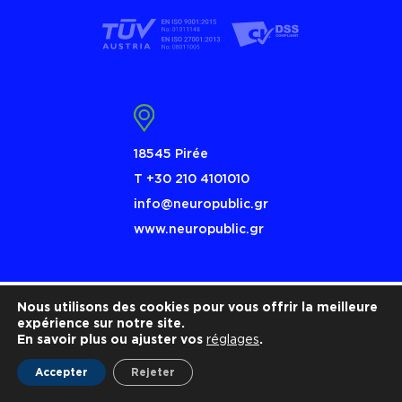
18545 Pirée
Τ +30 210 4101010
info@neuropublic.gr
www.neuropublic.gr
Nous utilisons des cookies pour vous offrir la meilleure
expérience sur notre site.
En savoir plus ou ajuster vos
réglages
.
Accepter
Rejeter