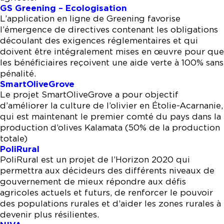
GS Greening – Ecologisation
L’application en ligne de Greening favorise
l’émergence de directives contenant les obligations
découlant des exigences réglementaires et qui
doivent être intégralement mises en œuvre pour que
les bénéficiaires reçoivent une aide verte à 100% sans
pénalité.
SmartOliveGrove
Le projet SmartOliveGrove a pour objectif
d’améliorer la culture de l’olivier en Étolie-Acarnanie,
qui est maintenant le premier comté du pays dans la
production d’olives Kalamata (50% de la production
totale)
PoliRural
PoliRural est un projet de l’Horizon 2020 qui
permettra aux décideurs des différents niveaux de
gouvernement de mieux répondre aux défis
agricoles actuels et futurs, de renforcer le pouvoir
des populations rurales et d’aider les zones rurales à
devenir plus résilientes.