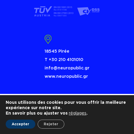
18545 Pirée
Τ +30 210 4101010
info@neuropublic.gr
www.neuropublic.gr
Nous utilisons des cookies pour vous offrir la meilleure
expérience sur notre site.
En savoir plus ou ajuster vos
réglages
.
Accepter
Rejeter