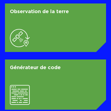
Observation de la terre
Générateur de code