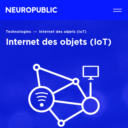
Technologies
Internet des objets (IoT)
Internet des objets (IoT)