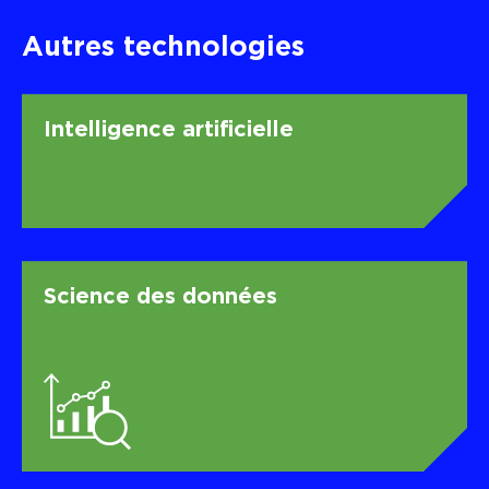
Autres
technologies
Intelligence artificielle
Science des données