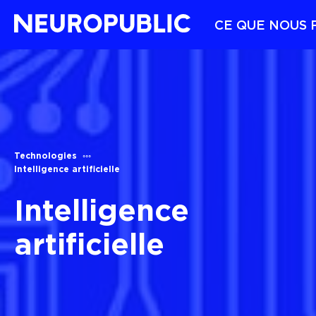
CE QUE NOUS 
Technologies
Intelligence artificielle
Intelligence
artificielle