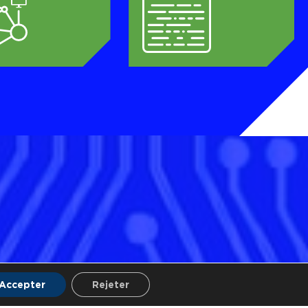
Accepter
Rejeter