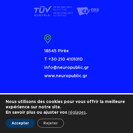
18545 Pirée
Τ +30 210 4101010
info@neuropublic.gr
www.neuropublic.gr
Nous utilisons des cookies pour vous offrir la meilleure
expérience sur notre site.
En savoir plus ou ajuster vos
réglages
.
Accepter
Rejeter