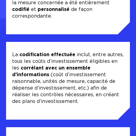
la mesure concernée a été entièrement
codifié
et
personnalisé
de façon
correspondante.
La
codification effectuée
inclut, entre autres,
tous les coûts d’investissement éligibles en
les
corrélant avec un ensemble
d’informations
(coût d’investissement
raisonnable, unités de mesure, capacité de
dépense d’investissement, etc.) afin de
réaliser les contrôles nécessaires, en créant
des plans d’investissement.