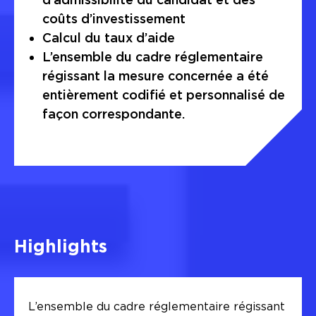
coûts d’investissement
Calcul du taux d’aide
L’ensemble du cadre réglementaire
régissant la mesure concernée a été
entièrement codifié et personnalisé de
façon correspondante.
Highlights
L’ensemble du cadre réglementaire régissant