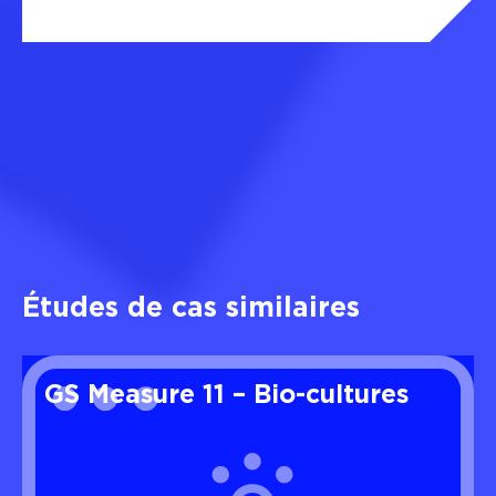
Études de cas similaires
GS Measure 11 – Bio-cultures