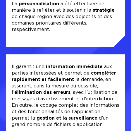
La
personnalisation
a été effectuée de
manière à refléter et à soutenir la
stratégie
de chaque région avec des objectifs et des
domaines prioritaires différents,
respectivement.
Il garantit une
information immédiate
aux
parties intéressées et permet de
compléter
rapidement et facilement
la demande, en
assurant, dans la mesure du possible,
l’
élimination des erreurs
, avec l’utilisation de
messages d’avertissement et d’interdiction.
En outre, le codage complet des informations
et des fonctionnalités de l’application
permet la
gestion et la surveillance
d’un
grand nombre de fichiers d’application.