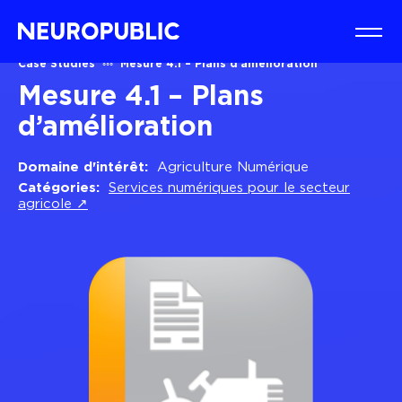
Case Studies
Mesure 4.1 – Plans d’amélioration
Mesure 4.1 – Plans
d’amélioration
Domaine d'intérêt:
Agriculture Numérique
Catégories:
Services numériques pour le secteur
agricole ↗