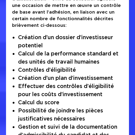
une occasion de mettre en œuvre un contrôle
de base avant l’adhésion, en liaison avec un
certain nombre de fonctionnalités décrites
brièvement ci-dessous:
Création d’un dossier d’investisseur
potentiel
Calcul de la performance standard et
des unités de travail humaines
Contrôles d’éligibilité
Création d’un plan d’investissement
Effectuer des contrôles d’éligibilité
pour les coûts d’investissement
Calcul du score
Possibilité de joindre les pièces
justificatives nécessaires
Gestion et suivi de la documentation
d’admissibilité du candidat et des