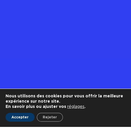
Nous utilisons des cookies pour vous offrir la meilleure
expérience sur notre site.
En savoir plus ou ajuster vos
réglages
.
Accepter
Rejeter