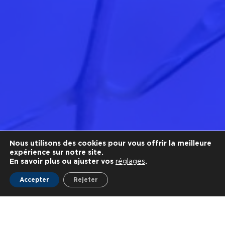
Nous utilisons des cookies pour vous offrir la meilleure
expérience sur notre site.
En savoir plus ou ajuster vos
réglages
.
Accepter
Rejeter