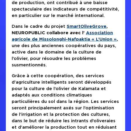
de production, ont contribué à une baisse
spectaculaire des indicateurs de compétitivité,
en particulier sur le marché international.
Dans le cadre du projet
SmartOliveGrove
,
NEUROPUBLIC collabore avec l’
Association
agricole de Missolonghi-Nafpaktia « L’Union »
,
une des plus anciennes coopératives du pays,
active dans le domaine de la culture de
l’olivier, pour résoudre les problèmes
susmentionnés.
Grâce à cette coopération, des services
d’agriculture intelligents seront développés
pour la culture de l’olivier de Kalamata et
adaptés aux conditions climatiques
particulières du sol dans la région. Les services
seront principalement axés sur l’optimisation
de l’irrigation et la protection des cultures,
dans le but de réduire les intrants d’oliveraies
et d’améliorer la production tout en réduisant