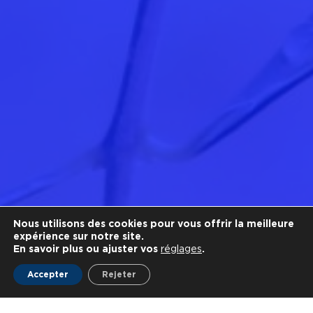
Nous utilisons des cookies pour vous offrir la meilleure
expérience sur notre site.
En savoir plus ou ajuster vos
réglages
.
Accepter
Rejeter