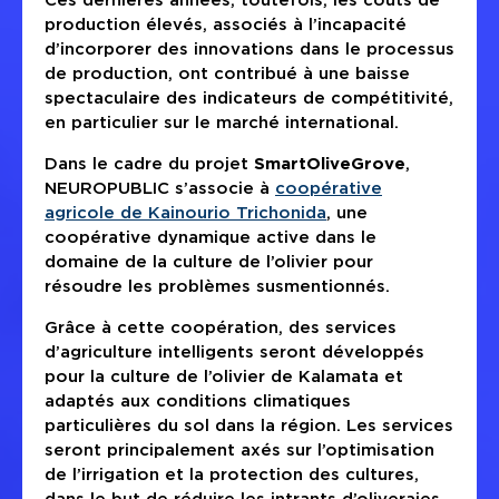
production élevés, associés à l’incapacité
d’incorporer des innovations dans le processus
de production, ont contribué à une baisse
spectaculaire des indicateurs de compétitivité,
en particulier sur le marché international.
Dans le cadre du projet
SmartOliveGrove
,
NEUROPUBLIC s’associe à
coopérative
agricole de Kainourio Trichonida
, une
coopérative dynamique active dans le
domaine de la culture de l’olivier pour
résoudre les problèmes susmentionnés.
Grâce à cette coopération, des services
d’agriculture intelligents seront développés
pour la culture de l’olivier de Kalamata et
adaptés aux conditions climatiques
particulières du sol dans la région. Les services
seront principalement axés sur l’optimisation
de l’irrigation et la protection des cultures,
dans le but de réduire les intrants d’oliveraies