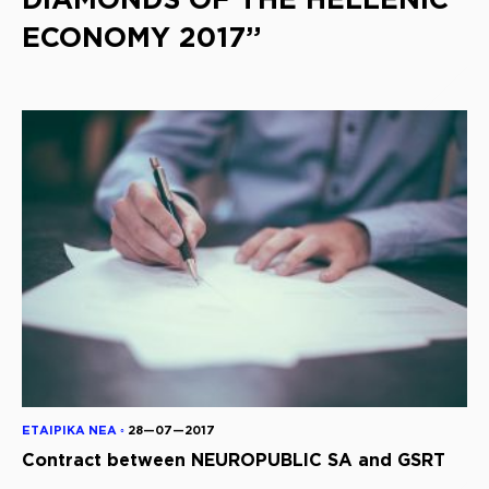
ECONOMY 2017”
ΕΤΑΙΡΙΚΑ ΝΕΑ ◦
28—07—2017
Contract between NEUROPUBLIC SA and GSRT