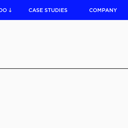
DO
CASE STUDIES
COMPANY