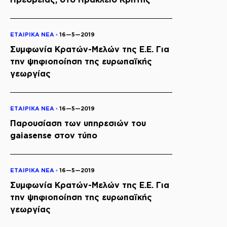
ΕΤΑΙΡΙΚΑ ΝΕΑ ◦
16—5—2019
Συμφωνία Κρατών-Μελών της Ε.Ε. Για
την ψηφιοποίηση της ευρωπαϊκής
γεωργίας
ΕΤΑΙΡΙΚΑ ΝΕΑ ◦
16—5—2019
Παρουσίαση των υπηρεσιών του
gaiasense στον τύπο
ΕΤΑΙΡΙΚΑ ΝΕΑ ◦
16—5—2019
Συμφωνία Κρατών-Μελών της Ε.Ε. Για
την ψηφιοποίηση της ευρωπαϊκής
γεωργίας