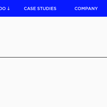
DO
CASE STUDIES
COMPANY