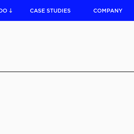
DO
CASE STUDIES
COMPANY