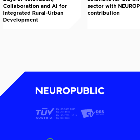
Collaboration and AI for
sector with NEUROP
Integrated Rural-Urban
contribution
Development