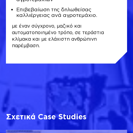
Επιβεβαίωση της δηλωθείσας
καλλιέργειας ανά αγροτεμάχιο.
με έναν σύγχρονο, μαζικό και
αυτοματοποιημένο τρόπο, σε τεράστια
κλίμακα και με ελάχιστη ανθρώπινη
παρέμβαση.
Σχετικά Case Studies