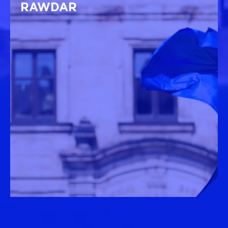
RAWDAR