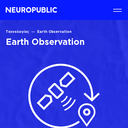
Τεχνολογίες
Earth Observation
Earth Observation