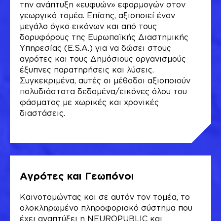
την ανάπτυξη «ευφυών» εφαρμογών στον
γεωργικό τομέα. Επίσης, αξιοποιεί έναν
μεγάλο όγκο εικόνων και από τους
δορυφόρους της Ευρωπαϊκής Διαστημικής
Υπηρεσίας (E.S.A.) για να δώσει στους
αγρότες και τους Δημόσιους οργανισμούς
έξυπνες παρατηρήσεις και λύσεις.
Συγκεκριμένα, αυτές οι μέθοδοι αξιοποιούν
πολυδιάστατα δεδομένα/εικόνες όλου του
φάσματος με χωρικές και χρονικές
διαστάσεις.
Αγρότες και Γεωπόνοι
Καινοτομώντας και σε αυτόν τον τομέα, το
ολοκληρωμένο πληροφοριακό σύστημα που
έχει αναπτύξει η NEUROPUBLIC και