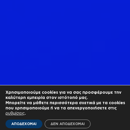
Χρησιμοποιούμε cookies για να σας προσφέρουμε την
καλύτερη εμπειρία στον ιστότοπό μας.
Μπορείτε να μάθετε περισσότερα σχετικά με τα cookies
που χρησιμοποιούμε ή να τα απενεργοποιήσετε στις
ρυθμίσεις
.
ΑΠΟΔΕΧΟΜΑΙ
ΔΕΝ ΑΠΟΔΕΧΟΜΑΙ