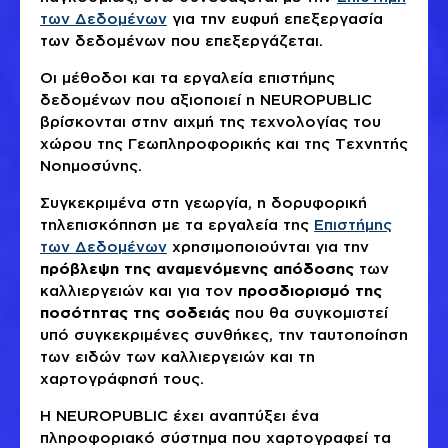
των Δεδομένων
για την ευφυή επεξεργασία
των δεδομένων που επεξεργάζεται.
Οι μέθοδοι και τα εργαλεία επιστήμης
δεδομένων που αξιοποιεί η NEUROPUBLIC
βρίσκονται στην αιχμή της τεχνολογίας του
χώρου της Γεωπληροφορικής και της Τεχνητής
Νοημοσύνης.
Συγκεκριμένα στη γεωργία, η δορυφορική
τηλεπισκόπηση με τα εργαλεία της
Επιστήμης
των Δεδομένων
χρησιμοποιούνται για την
πρόβλεψη της αναμενόμενης απόδοσης
των
καλλιεργειών και για τον
προσδιορισμό της
ποσότητας της σοδειάς
που θα συγκομιστεί
υπό συγκεκριμένες συνθήκες, την ταυτοποίηση
των ειδών των καλλιεργειών και τη
χαρτογράφησή τους.
Η NEUROPUBLIC έχει αναπτύξει ένα
πληροφοριακό σύστημα που χαρτογραφεί τα