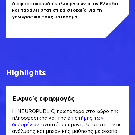
διαφορετικά είδη καλλιεργειών στην Ελλάδα
και παράγει στατιστικά στοιχεία για τη
γεωγραφική τους κατανομή.
Highlights
Ευφυείς εφαρμογές
Η NEUROPUBLIC, πρωτοπόρα στο χώρο της
πληροφορικής και της
επιστήμης των
δεδομένων
, αναπτύσσει μοντέλα στατιστικής
ανάλυσης και μηχανικής μάθησης με σκοπό