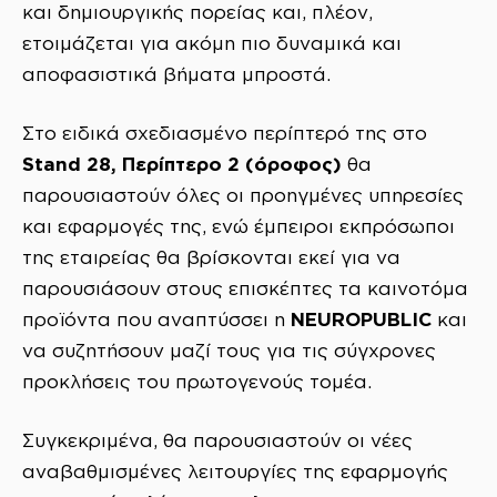
και δημιουργικής πορείας και, πλέον,
ετοιμάζεται για ακόμη πιο δυναμικά και
αποφασιστικά βήματα μπροστά.
Στο ειδικά σχεδιασμένο περίπτερό της στο
Stand
28, Περίπτερο 2 (όροφος)
θα
παρουσιαστούν όλες οι προηγμένες υπηρεσίες
και εφαρμογές της, ενώ έμπειροι εκπρόσωποι
της εταιρείας θα βρίσκονται εκεί για να
παρουσιάσουν στους επισκέπτες τα καινοτόμα
NEUROPUBLIC
προϊόντα που αναπτύσσει η
και
να συζητήσουν μαζί τους για τις σύγχρονες
προκλήσεις του πρωτογενούς τομέα.
Συγκεκριμένα, θα παρουσιαστούν οι νέες
αναβαθμισμένες λειτουργίες της εφαρμογής