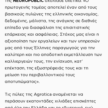
NEUROPUBLIC
της
σχολίασε σχετικά: «Ο
πρωτογενής τομέας αποτελεί έναν από τους
βασικούς πυλώνες της ελληνικής οικονομίας,
δεδομένης, μάλιστα, της ανάγκης σε διεθνές
επίπεδο για διασφάλιση της επισιτιστικής
επάρκειας και ασφάλειας. Στόχος μας είναι η
αξιοποίηση των εργαλείων και των υπηρεσιών
μας από τους Έλληνες παραγωγούς για την
καλύτερη και πιο αποδοτική εκμετάλλευση των
καλλιεργειών τους, την ενίσχυση, κατ’
επέκταση, της εξωστρέφειάς τους και τη
μείωση του περιβαλλοντικού τους
αποτυπώματος».
Τις πύλες της Agrotica αναμένεται να
περάσουν εκατοντάδες χιλιάδες επισκέπτες
από όλη την Ελλάδα και το εξωτερικό, ενώ