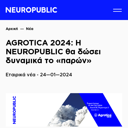
Αρχική
Νέα
AGROTICA 2024: Η
NEUROPUBLIC θα δώσει
δυναμικά το «παρών»
Εταιρικά νέα ◦ 24—01—2024