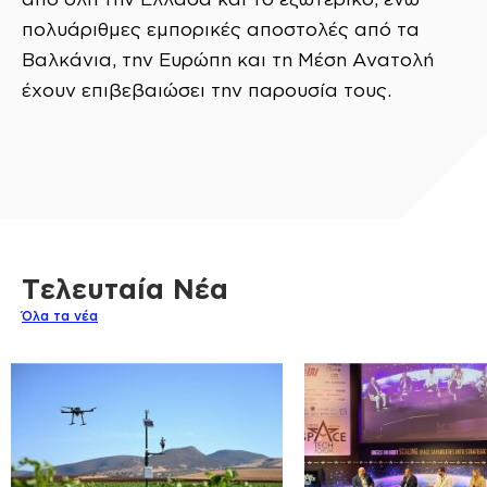
πολυάριθμες εμπορικές αποστολές από τα
Βαλκάνια, την Ευρώπη και τη Μέση Ανατολή
έχουν επιβεβαιώσει την παρουσία τους.
Τελευταία Νέα
Όλα τα νέα