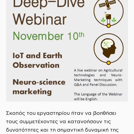
Σκοπός του εργαστηρίου ήταν να βοηθήσει
τους συμμετέχοντες να κατανοήσουν τις
δυνατότητες και τη σημαντική δυναμική της