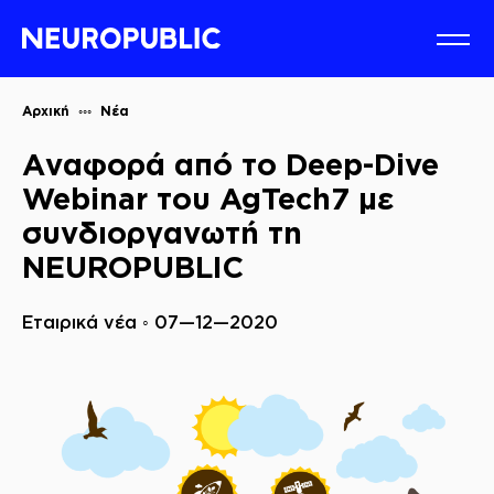
Αρχική
Νέα
Αναφορά από το Deep-Dive
Webinar του AgTech7 με
συνδιοργανωτή τη
NEUROPUBLIC
Εταιρικά νέα ◦ 07—12—2020