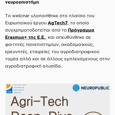
νευροεπιστήμη
.
Το webinar υλοποιήθηκε στο πλαίσιο του
AgTech7
Ευρωπαϊκού έργου
, το οποίο
Πρόγραμμα
συγχρηματοδοτείται από το
Erasmus+ της Ε.Ε.
, και απευθύνθηκε σε
φοιτητές πανεπιστημίων, ακαδημαϊκούς,
ερευνητές, εταιρείες του αγροδιατροφικού
τομέα αλλά και σε άλλους εμπλεκόμενους στην
αγροδιατροφική αλυσίδα.