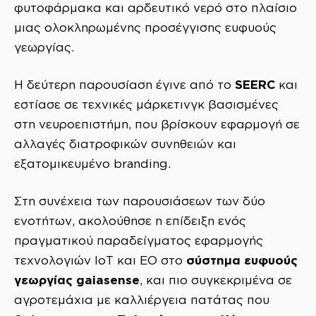
φυτοφάρμακα και αρδευτικό νερό στο πλαίσιο
μιας ολοκληρωμένης προσέγγισης ευφυούς
γεωργίας.
SEERC
Η δεύτερη παρουσίαση έγινε από το
και
εστίασε σε τεχνικές μάρκετινγκ βασισμένες
στη νευροεπιστήμη, που βρίσκουν εφαρμογή σε
αλλαγές διατροφικών συνηθειών και
εξατομικευμένο branding.
Στη συνέχεια των παρουσιάσεων των δύο
ενοτήτων, ακολούθησε η επίδειξη ενός
πραγματικού παραδείγματος εφαρμογής
σύστημα ευφυούς
τεχνολογιών IoT και EO στο
γεωργίας gaiasense
, και πιο συγκεκριμένα σε
αγροτεμάχια με καλλιέργεια πατάτας που