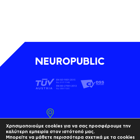
Τ.Κ. 18545, Πειραιάς
Χρησιμοποιούμε cookies για να σας προσφέρουμε την
καλύτερη εμπειρία στον ιστότοπό μας.
Τ 210 4101010
Μπορείτε να μάθετε περισσότερα σχετικά με τα cookies