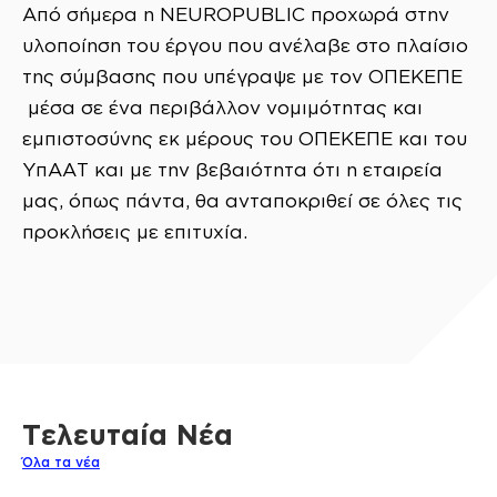
Από σήμερα η NEUROPUBLIC προχωρά στην
υλοποίηση του έργου που ανέλαβε στο πλαίσιο
της σύμβασης που υπέγραψε με τον ΟΠΕΚΕΠΕ
μέσα σε ένα περιβάλλον νομιμότητας και
εμπιστοσύνης εκ μέρους του ΟΠΕΚΕΠΕ και του
ΥπΑΑΤ και με την βεβαιότητα ότι η εταιρεία
μας, όπως πάντα, θα ανταποκριθεί σε όλες τις
προκλήσεις με επιτυχία.
Τελευταία Νέα
Όλα τα νέα