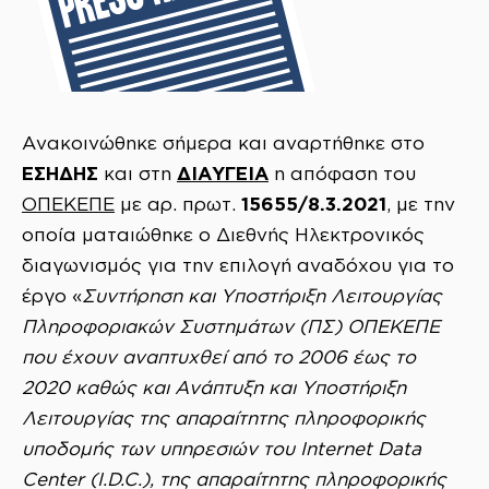
Ανακοινώθηκε σήμερα και αναρτήθηκε στο
ΕΣΗΔΗΣ
ΔΙΑΥΓΕΙΑ
και στη
η απόφαση του
15655/8.3.2021
ΟΠΕΚΕΠΕ
με αρ. πρωτ.
, με την
οποία ματαιώθηκε ο Διεθνής Ηλεκτρονικός
διαγωνισμός για την επιλογή αναδόχου για το
έργο «
Συντήρηση και Υποστήριξη Λειτουργίας
Πληροφοριακών Συστημάτων (ΠΣ) ΟΠΕΚΕΠΕ
που έχουν αναπτυχθεί από το 2006 έως το
2020 καθώς και Ανάπτυξη και Υποστήριξη
Λειτουργίας της απαραίτητης πληροφορικής
υποδομής των υπηρεσιών του Internet Data
Center (I.D.C.), της απαραίτητης πληροφορικής