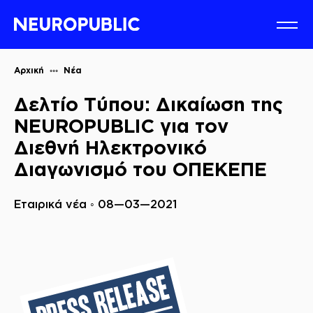
Αρχική
Νέα
Δελτίο Τύπου: Δικαίωση της
NEUROPUBLIC για τον
Διεθνή Ηλεκτρονικό
Διαγωνισμό του ΟΠΕΚΕΠΕ
Εταιρικά νέα ◦ 08—03—2021