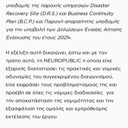
υποδομής της παροχής υπηρεσιών Disaster
Recovery Site (D.R.S.) και Business Continuity
Plan (B.C.P.) και Παροχή απαραίτητης υποδομής
για την υποβολή των Δηλώσεων Ενιαίας Αίτησης
Ενίσχυσης του έτους 2021
».
Η εξέλιξη αυτή δικαιώνει, έστω και με τον
τρόπο αυτό, τη NEUROPUBLIC η οποία είχε
εξαρχής διαπιστώσει τις πρακτικές και νομικές
αδυναμίες του συγκεκριμένου διαγωνισμού,
είχε εκφράσει τους προβληματισμούς της και
προέβη σε όλες τις νόμιμες διαδικασίες για
την αποκατάσταση της νομιμότητας και την
εξασφάλιση της ομαλής και εμπρόθεσμης
εκτέλεσης του έργου.