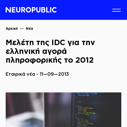
Αρχική
Νέα
Μελέτη της IDC για την
ελληνική αγορά
πληροφορικής το 2012
Εταιρικά νέα ◦ 11—09—2013