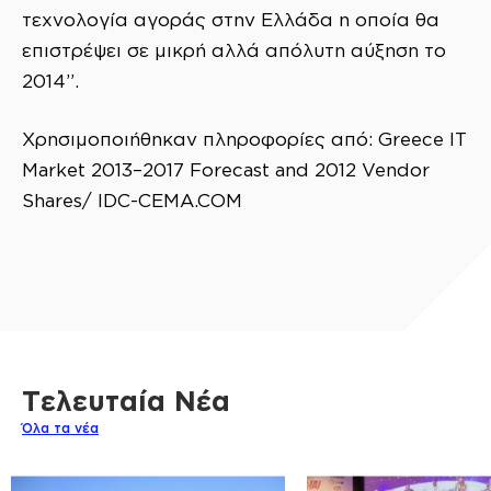
τεχνολογία αγοράς στην Ελλάδα η οποία θα
επιστρέψει σε μικρή αλλά απόλυτη αύξηση το
2014”.
Χρησιμοποιήθηκαν πληροφορίες από: Greece IT
Market 2013–2017 Forecast and 2012 Vendor
Shares/ IDC-CEMA.COM
Τελευταία Νέα
Όλα τα νέα