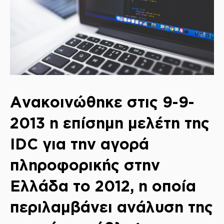
Ανακοινώθηκε στις 9-9-
2013 η επίσημη μελέτη της
IDC για την αγορά
πληροφορικής στην
Ελλάδα το 2012, η οποία
περιλαμβάνει ανάλυση της