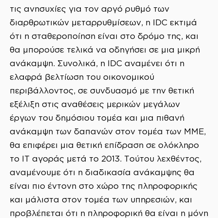
τις ανησυχίες για τον αργό ρυθμό των
διαρθρωτικών μεταρρυθμίσεων, η IDC εκτιμά
ότι η σταθεροποίηση είναι στο δρόμο της, και
θα μπορούσε τελικά να οδηγήσει σε μια μικρή
ανάκαμψη. Συνολικά, η IDC αναμένει ότι η
ελαφρά βελτίωση του οικονομικού
περιβάλλοντος, σε συνδυασμό με την θετική
εξέλιξη στις αναθέσεις μερικών μεγάλων
έργων του δημόσιου τομέα και μια πιθανή
ανάκαμψη των δαπανών στον τομέα των ΜΜΕ,
θα επιφέρει μια θετική επίδραση σε ολόκληρο
το IT αγοράς μετά το 2013. Τούτου λεχθέντος,
αναμένουμε ότι η διαδικασία ανάκαμψης θα
είναι πιο έντονη στο χώρο της πληροφορικής
και μάλιστα στον τομέα των υπηρεσιών, και
προβλέπεται ότι η πληροφορική θα είναι η μόνη