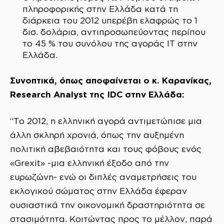
πληροφορικής στην Ελλάδα κατά τη
διάρκεια του 2012 υπερέβη ελαφρώς το 1
δισ. δολάρια, αντιπροσωπεύοντας περίπου
το 45 % του συνόλου της αγοράς IT στην
Ελλάδα.
Συνοπτικά, όπως αποφαίνεται ο κ. Καρανίκας,
Research Analyst της IDC στην Ελλάδα:
“Το 2012, η ελληνική αγορά αντιμετώπισε μια
άλλη σκληρή χρονιά, όπως την αυξημένη
πολιτική αβεβαιότητα και τους φόβους ενός
«Grexit» -μια ελληνική έξοδο από την
ευρωζώνη- ενώ οι διπλές αναμετρήσεις του
εκλογικού σώματος στην Ελλάδα έφεραν
ουσιαστικά την οικονομική δραστηριότητα σε
στασιμότητα. Κοιτώντας προς το μέλλον, παρά