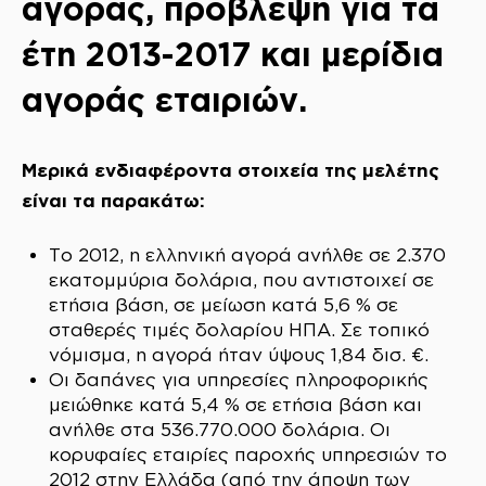
αγοράς, πρόβλεψη για τα
έτη 2013-2017 και μερίδια
αγοράς εταιριών.
Μερικά ενδιαφέροντα στοιχεία της μελέτης
είναι τα παρακάτω:
Το 2012, η ελληνική αγορά ανήλθε σε 2.370
εκατομμύρια δολάρια, που αντιστοιχεί σε
ετήσια βάση, σε μείωση κατά 5,6 % σε
σταθερές τιμές δολαρίου ΗΠΑ. Σε τοπικό
νόμισμα, η αγορά ήταν ύψους 1,84 δισ. €.
Οι δαπάνες για υπηρεσίες πληροφορικής
μειώθηκε κατά 5,4 % σε ετήσια βάση και
ανήλθε στα 536.770.000 δολάρια. Οι
κορυφαίες εταιρίες παροχής υπηρεσιών το
2012 στην Ελλάδα (από την άποψη των