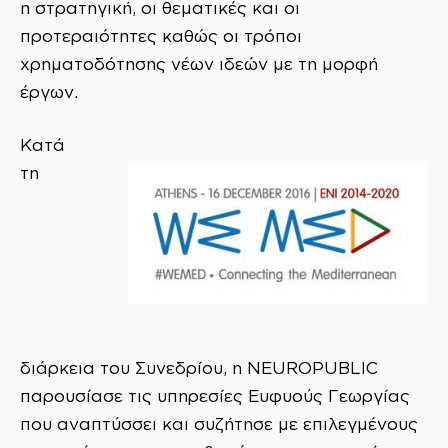
η στρατηγική, οι θεματικές και οι
προτεραιότητες καθώς οι τρόποι
χρηματοδότησης νέων ιδεών με τη μορφή
έργων.
Κατά
τη
διάρκεια του Συνεδρίου, η NEUROPUBLIC
παρουσίασε τις υπηρεσίες Ευφυούς Γεωργίας
που αναπτύσσει και συζήτησε με επιλεγμένους