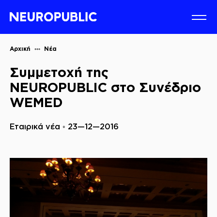
Αρχική
Νέα
Συμμετοχή της
NEUROPUBLIC στο Συνέδριο
WEMED
Εταιρικά νέα ◦ 23—12—2016