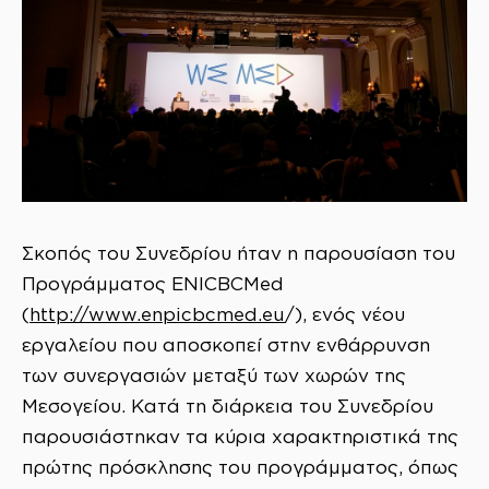
Σκοπός του Συνεδρίου ήταν η παρουσίαση του
Προγράμματος ENICBCMed
(
http://www.enpicbcmed.eu
/), ενός νέου
εργαλείου που αποσκοπεί στην ενθάρρυνση
των συνεργασιών μεταξύ των χωρών της
Μεσογείου. Κατά τη διάρκεια του Συνεδρίου
παρουσιάστηκαν τα κύρια χαρακτηριστικά της
πρώτης πρόσκλησης του προγράμματος, όπως