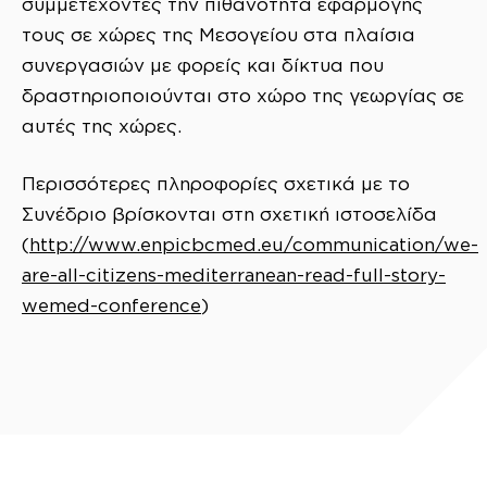
συμμετέχοντες την πιθανότητα εφαρμογής
τους σε χώρες της Μεσογείου στα πλαίσια
συνεργασιών με φορείς και δίκτυα που
δραστηριοποιούνται στο χώρο της γεωργίας σε
αυτές της χώρες.
Περισσότερες πληροφορίες σχετικά με το
Συνέδριο βρίσκονται στη σχετική ιστοσελίδα
(
http://www.enpicbcmed.eu/communication/we-
are-all-citizens-mediterranean-read-full-story-
wemed-conference
)