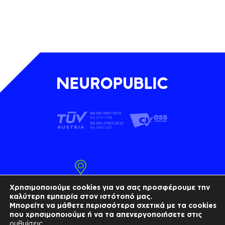
Τ.Κ. 18545, Πειραιάς
Χρησιμοποιούμε cookies για να σας προσφέρουμε την
καλύτερη εμπειρία στον ιστότοπό μας.
Τ 210 4101010
Μπορείτε να μάθετε περισσότερα σχετικά με τα cookies
που χρησιμοποιούμε ή να τα απενεργοποιήσετε στις
info@neuropublic.gr
ρυθμίσεις
.