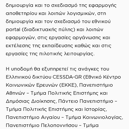
δημιουργία και το σχεδιασμό της εφαρμογής
αποθετηρίου και λοιπών λογισμικών, στη
δημιουργία και τον σχεδιασμό του εθνικού
portal (διαδικτυακής πύλης) και λοιπών
εφαρμογών, στις εργασίες οργάνωσης και
εκτέλεσης της εκπαίδευσης καθώς και στις
εργασίες της πιλοτικής λειτουργίας.
Η υποδομή θα εξυπηρετεί τις ανάγκες του
Ελληνικού δικτύου CESSDA-GR (Εθνικό Κέντρο
Κοινωνικών Ερευνών (ΕΚΚΕ), Πανεπιστήμιο
Αθηνών – Τμήμα Πολιτικής Επιστήμης και
Δημόσιας Διοίκησης, Πάντειο Πανεπιστήμιο –
Τμήμα Πολιτικής Επιστήμης και Ιστορίας,
Πανεπιστήμιο Αιγαίου – Τμήμα Κοινωνιολογίας,
Πανεπιστήμιο Πελοποννήσου – Τμήμα