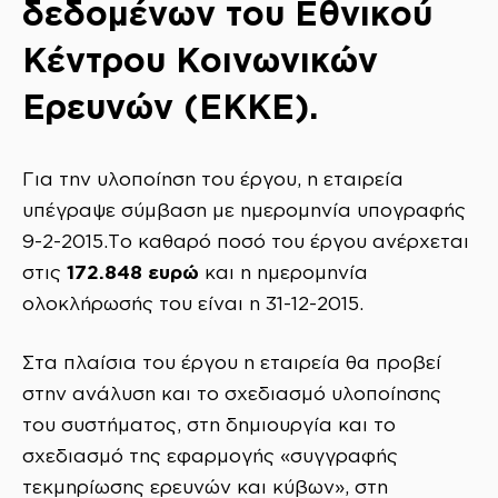
δεδομένων του Εθνικού
Κέντρου Κοινωνικών
Ερευνών (ΕΚΚΕ).
Για την υλοποίηση του έργου, η εταιρεία
υπέγραψε σύμβαση με ημερομηνία υπογραφής
9-2-2015.Το καθαρό ποσό του έργου ανέρχεται
172.848 ευρώ
στις
και η ημερομηνία
ολοκλήρωσής του είναι η 31-12-2015.
Στα πλαίσια του έργου η εταιρεία θα προβεί
στην ανάλυση και το σχεδιασμό υλοποίησης
του συστήματος, στη δημιουργία και το
σχεδιασμό της εφαρμογής «συγγραφής
τεκμηρίωσης ερευνών και κύβων», στη