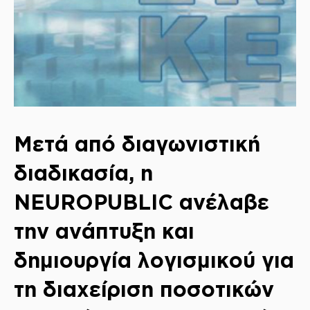
Μετά από διαγωνιστική
διαδικασία, η
ΝEUROPUBLIC ανέλαβε
την ανάπτυξη και
δημιουργία λογισμικού για
τη διαχείριση ποσοτικών