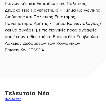
Κοινωνικής και Εκπαιδευτικής Πολιτικής,
Δημοκρίτειο Πανεπιστήμιο – Τμήμα Κοινωνικής
Διοίκησης και Πολιτικής Επιστήμης,
Πανεπιστήμιο Κρήτης – Τμήμα Κοινωνιολογίας)
και θα συνάδει με τις τεχνικές προδιαγραφές
που έχουν τεθεί από το Ευρωπαϊκό Συμβούλιο
Αρχείων Δεδομένων των Κοινωνικών
Επιστημών CESSDA.
Τελευταία Νέα
Όλα τα νέα