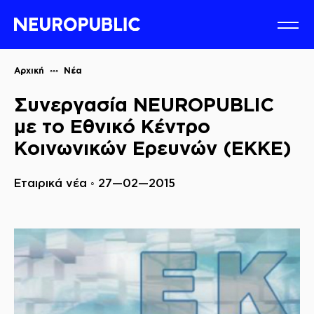
Αρχική
Νέα
Συνεργασία NEUROPUBLIC
με το Εθνικό Κέντρο
Κοινωνικών Ερευνών (EKKE)
Εταιρικά νέα ◦ 27—02—2015