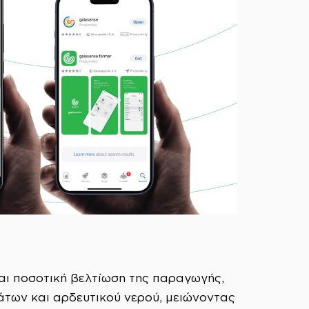
και ποσοτική βελτίωση της παραγωγής,
άτων και αρδευτικού νερού, μειώνοντας