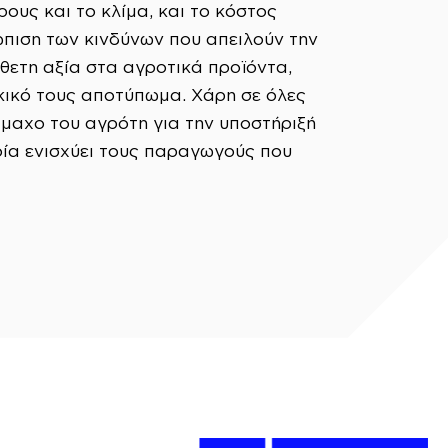
ους και το κλίμα, και το κόστος
πιση των κινδύνων που απειλούν την
θετη αξία στα αγροτικά προϊόντα,
ακικό τους αποτύπωμα. Χάρη σε όλες
μαχο του αγρότη για την υποστήριξή
οία ενισχύει τους παραγωγούς που