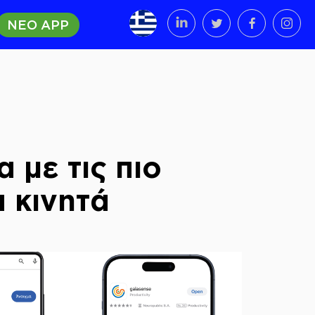
ΝΕΟ APP
 με τις πιο
 κινητά