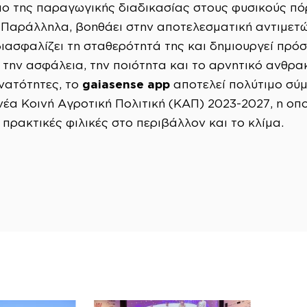
πο της παραγωγικής διαδικασίας στους φυσικούς πόρ
Παράλληλα, βοηθάει στην αποτελεσματική αντιμετώ
ιασφαλίζει τη σταθερότητά της και δημιουργεί πρόσ
 την ασφάλεια, την ποιότητα και το αρνητικό ανθρ
gaiasense app
υνατότητες, το
αποτελεί πολύτιμο σύμ
νέα Κοινή Αγροτική Πολιτική (ΚΑΠ) 2023-2027, η οπ
πρακτικές φιλικές στο περιβάλλον και το κλίμα.