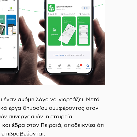
ι έναν ακόμη λόγο να γιορτάζει. Μετά
τικά έργα δημοσίου συμφέροντος στον
ών συνεργασιών, η εταιρεία
και έδρα στον Πειραιά, αποδεικνύει ότι
 επιβραβεύονται.