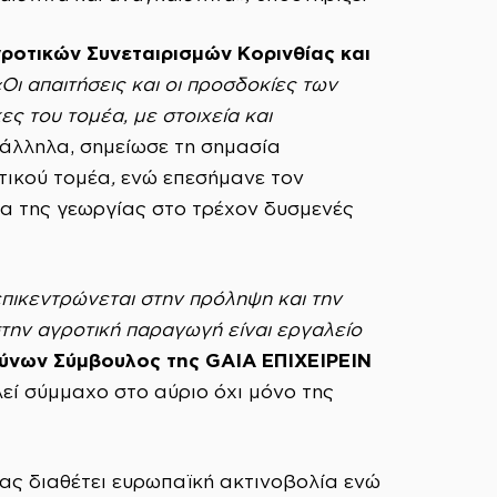
οτικών Συνεταιρισμών Κορινθίας και
«Οι απαιτήσεις και οι προσδοκίες των
ς του τομέα, με στοιχεία και
άλληλα, σημείωσε τη σημασία
τικού τομέα
,
ενώ επεσήμανε τον
α της γεωργίας στο τρέχον δυσμενές
πικεντρώνεται στην πρόληψη και την
την αγροτική παραγωγή είναι εργαλείο
ύνων Σύμβουλος της GAIA ΕΠΙΧΕΙΡΕΙΝ
λεί σύμμαχο στο αύριο όχι μόνο της
ίας διαθέτει ευρωπαϊκή ακτινοβολία ενώ