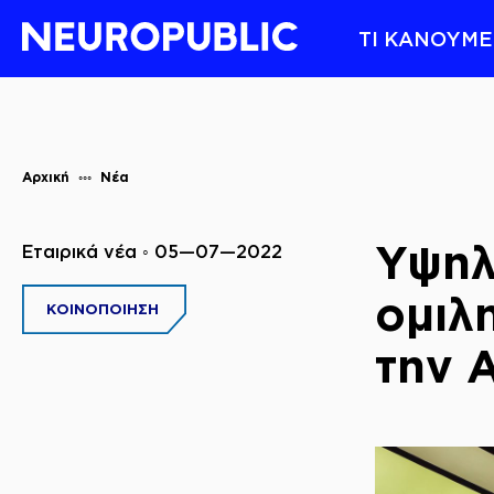
ΤΙ ΚΑΝΟΥΜΕ
Αρχική
Νέα
Υψηλ
Εταιρικά νέα ◦ 05—07—2022
ομιλ
ΚΟΙΝΟΠΟΙΗΣΗ
την 