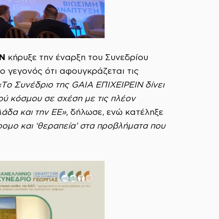
ΙΝ
κήρυξε την έναρξη του Συνεδρίου
 γεγονός ότι αφουγκράζεται τις
«Το Συνέδριο της
GAIA ΕΠΙΧΕΙΡΕΙΝ δίνει
ού κόσμου σε σχέση με τις πλέον
λάδα και την ΕΕ»,
δήλωσε, ενώ κατέληξε
ομο και ‘θεραπεία’ στα προβλήματα που