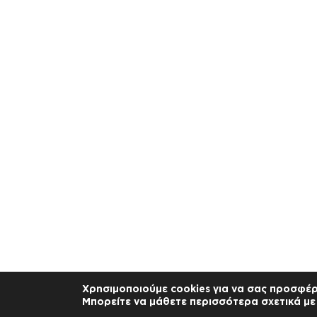
Χρησιμοποιούμε cookies για να σας προσφέρ
Μπορείτε να μάθετε περισσότερα σχετικά με