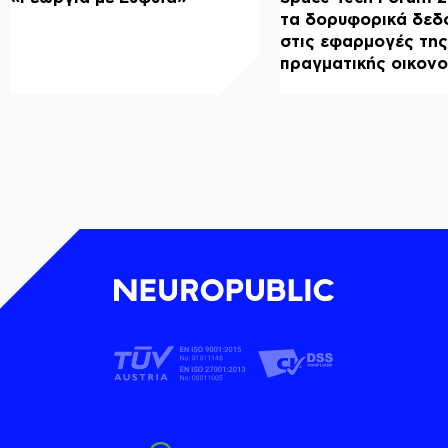
τα δορυφορικά δεδ
στις εφαρμογές της
πραγματικής οικονο