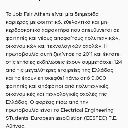
To Job Fair Athens είναι μια διημερίδα
καριέρας με φοιτητικό, εθελοντικό και μη-
κερδοσκοπικό χαρακτήρα που απευθύνεται σε
φοιτητές και νέους αποφοίτους πολυτεχνικών,
οικονομικών και τεχνολογικών σχολών. Η
πρωτοβουλία αυτή ξεκίνησε το 2011 και έκτοτε,
στις ετήσιες εκδηλώσεις έχουν συμμετάσχει 124
από τις μεγαλύτερες εταιρείες της Ελλάδας
και το έχουν επισκεφθεί πάνω από 9.000
φοιτητές και απόφοιτοι από πολυτεχνικές,
οικονομικές και τεχνολογικές σχολές της
Ελλάδας. Ο φορέας πίσω από την
πρωτοβουλία είναι το Electrical Engineering
STudents’ European assoCiation (EESTEC) Τ.Ε.
Αθήνας.