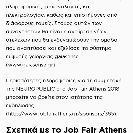
πληροφορικής, μηχανολογίας και
ηλεκτρολογίας, καθώς και επιστήμονες από
διάφορους τομείς. Στόχος αυτών των
συναντήσεων θα είναι η ανεύρεση νέων
στελεχών που θα ενδυναμώσουν την ομάδα
που αναπτύσσει και εξελίσσει το σύστημα
ευφυούς γεωργίας gaiasense
(
www.gaiasense.gr
).
Περισσότερες πληροφορίες για τη συμμετοχή
της NEUROPUBLIC στο Job Fair Athens 2018
μπορείτε να βρείτε στον ιστότοπο της
εκδήλωσης
(
http://www.jobfairathens.gr/sponsors/365
).
Σχετικά με το Job Fair Athens