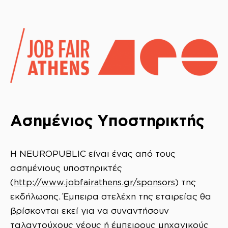
Ασημένιος Υποστηρικτής
Η NEUROPUBLIC είναι ένας από τους
ασημένιους υποστηρικτές
(
http://www.jobfairathens.gr/sponsors
) της
εκδήλωσης. Έμπειρα στελέχη της εταιρείας θα
βρίσκονται εκεί για να συναντήσουν
ταλαντούχους νέους ή έμπειρους μηχανικούς