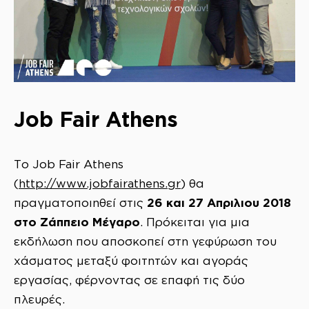
Job Fair Athens
Το Job Fair Athens
(
http://www.jobfairathens.gr
) θα
26 και 27 Απριλιου 2018
πραγματοποιηθεί στις
στο Ζάππειο Μέγαρο
. Πρόκειται για μια
εκδήλωση που αποσκοπεί στη γεφύρωση του
χάσματος μεταξύ φοιτητών και αγοράς
εργασίας, φέρνοντας σε επαφή τις δύο
πλευρές.