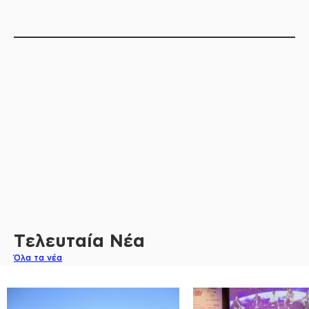
Τελευταία Νέα
Όλα τα νέα