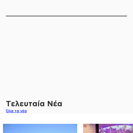
Τελευταία Νέα
Όλα τα νέα