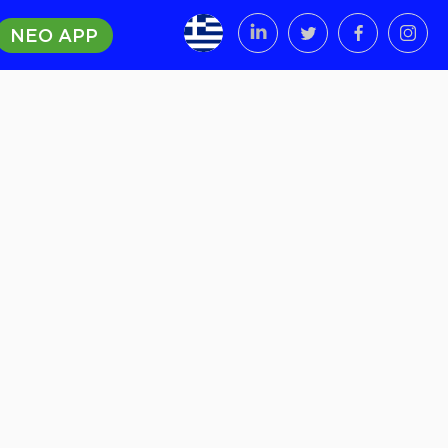
ΝΕΟ APP