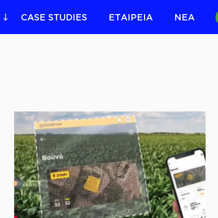
CASE STUDIES
ΕΤΑΙΡΕΙΑ
ΝΕΑ