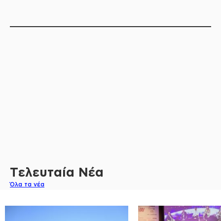
Τελευταία Νέα
Όλα τα νέα