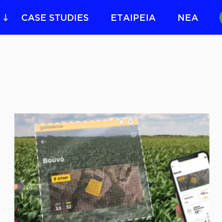
CASE STUDIES
ΕΤΑΙΡΕΙΑ
ΝΕΑ