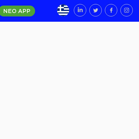
ΝΕΟ APP