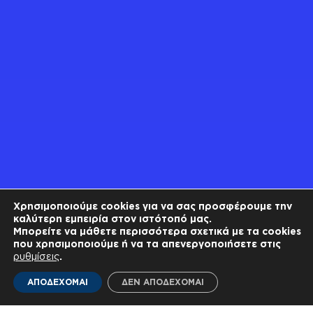
Χρησιμοποιούμε cookies για να σας προσφέρουμε την
καλύτερη εμπειρία στον ιστότοπό μας.
Μπορείτε να μάθετε περισσότερα σχετικά με τα cookies
που χρησιμοποιούμε ή να τα απενεργοποιήσετε στις
ρυθμίσεις
.
ΑΠΟΔΕΧΟΜΑΙ
ΔΕΝ ΑΠΟΔΕΧΟΜΑΙ