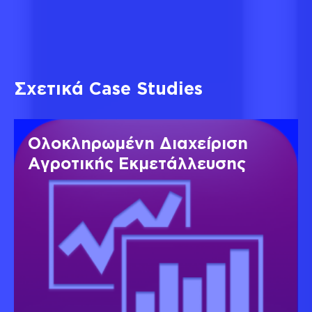
Σχετικά Case Studies
Ολοκληρωμένη Διαχείριση
Αγροτικής Εκμετάλλευσης