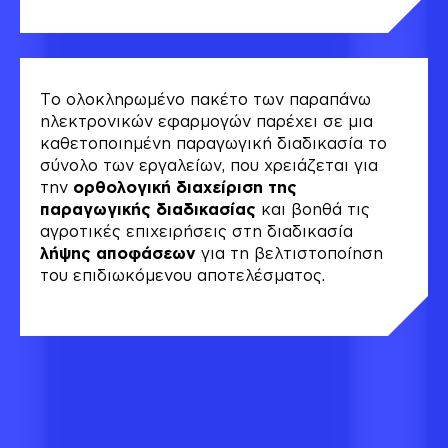
Το ολοκληρωμένο πακέτο των παραπάνω
ηλεκτρονικών εφαρμογών παρέχει σε μια
καθετοποιημένη παραγωγική διαδικασία το
σύνολο των εργαλείων, που χρειάζεται για
την
ορθολογική
διαχείριση
της
παραγωγικής
διαδικασίας
και βοηθά τις
αγροτικές επιχειρήσεις στη διαδικασία
λήψης
αποφάσεων
για τη βελτιστοποίηση
του επιδιωκόμενου αποτελέσματος.