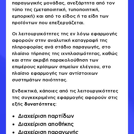
παραγωγικής μονάδας, ανεξάρτητα από τον
τύπο της (μεταποιητική, τυποποιητική,
εμπορική) και από το είδος ή τα είδη των
προϊόντων που επεξεργάζεται.
Οι λειτουργικότητες της εν λόγω εφαρμογής
αφορούν στην αναλυτική καταγραφή της
πληροφορίας ανά στάδιο παραγωγής, στο
πλαίσιο τήρησης της ιχνηλασιμότητας, καθώς
και στην ακριβή παρακολούθηση των
επιμέρους κρίσιμων σημείων ελέγχου, στο
πλαίσιο εφαρμογής των αντίστοιχων
συστημάτων ποιότητας.
Ενδεικτικά, κάποιες από τις λειτουργικότητες
της συγκεκριμένης εφαρμογής αφορούν στις
εξής
δυνατότητες
:
Διαχείριση παρτίδων
Διαχείριση αποθήκης
Διαχείριση παραγωγής