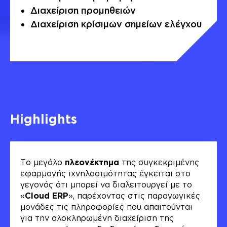
Διαχείριση προμηθειών
Διαχείριση κρίσιμων σημείων ελέγχου
Highlights
Το μεγάλο
πλεονέκτημα
της συγκεκριμένης
εφαρμογής ιχνηλασιμότητας έγκειται στο
γεγονός ότι μπορεί να διαλειτουργεί με το
«
Cloud ERP
», παρέχοντας στις παραγωγικές
μονάδες τις πληροφορίες που απαιτούνται
για την ολοκληρωμένη διαχείριση της