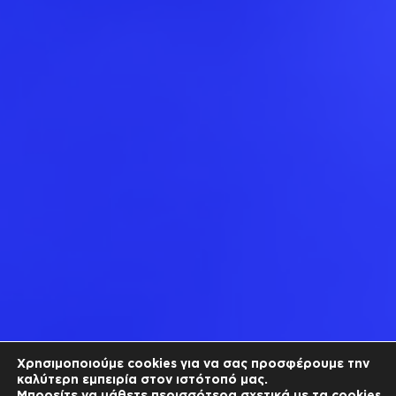
Χρησιμοποιούμε cookies για να σας προσφέρουμε την
καλύτερη εμπειρία στον ιστότοπό μας.
Μπορείτε να μάθετε περισσότερα σχετικά με τα cookies