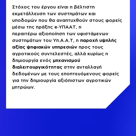
Στόχος του έργου είναι η βέλτιστη
εκμετάλλευση των συστημάτων και
υποδομών που θα αναπτυχθούν στους φορείς
μέσω της πράξης e‐ΥΠΑΑΤ, η
περαιτέρω αξιοποίηση των υφιστάμενων
συστημάτων του Υπ.Α.Α.Τ, η
παροχή υψηλής
αξίας ψηφιακών υπηρεσιών
προς τους
αγροτικούς συντελεστές, αλλά κυρίως η
δημιουργία ενός
μηχανισμού
διαλειτουργικότητας
στην ανταλλαγή
δεδομένων με τους εποπτευόμενους φορείς
για την δημιουργία αξιόπιστων αγροτικών
μητρώων.