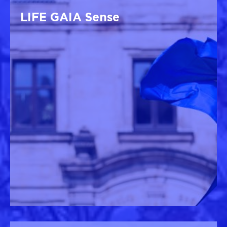
LIFE GAIA Sense