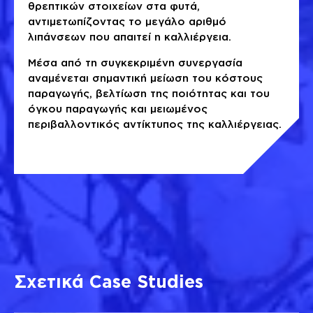
θρεπτικών στοιχείων στα φυτά,
αντιμετωπίζοντας το μεγάλο αριθμό
λιπάνσεων που απαιτεί η καλλιέργεια.
Μέσα από τη συγκεκριμένη συνεργασία
αναμένεται σημαντική μείωση του κόστους
παραγωγής, βελτίωση της ποιότητας και του
όγκου παραγωγής και μειωμένος
περιβαλλοντικός αντίκτυπος της καλλιέργειας.
Σχετικά Case Studies