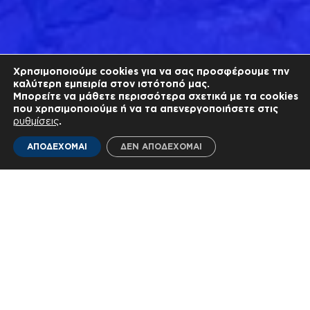
Χρησιμοποιούμε cookies για να σας προσφέρουμε την
καλύτερη εμπειρία στον ιστότοπό μας.
Μπορείτε να μάθετε περισσότερα σχετικά με τα cookies
που χρησιμοποιούμε ή να τα απενεργοποιήσετε στις
ρυθμίσεις
.
ΑΠΟΔΕΧΟΜΑΙ
ΔΕΝ ΑΠΟΔΕΧΟΜΑΙ
Τελευταία Νέα
Όλα τα νέα