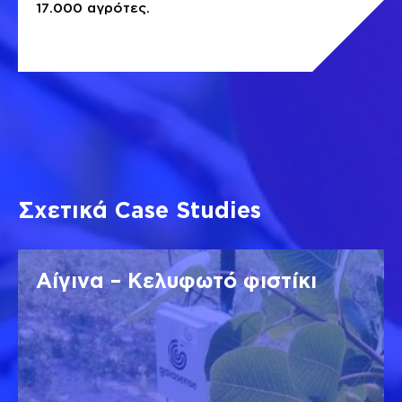
17.000 αγρότες.
Σχετικά Case Studies
Αίγινα – Κελυφωτό φιστίκι