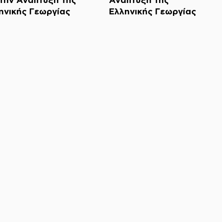
ηνικής Γεωργίας
Ελληνικής Γεωργίας