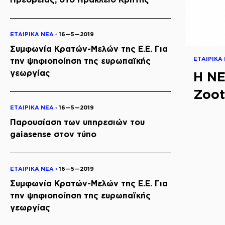
ΕΤΑΙΡΙΚΑ ΝΕΑ ◦
16—5—2019
Συμφωνία Κρατών-Μελών της Ε.Ε. Για
ΕΤΑΙΡΙΚΑ 
την ψηφιοποίηση της ευρωπαϊκής
γεωργίας
Η NE
Zoot
ΕΤΑΙΡΙΚΑ ΝΕΑ ◦
16—5—2019
Παρουσίαση των υπηρεσιών του
gaiasense στον τύπο
ΕΤΑΙΡΙΚΑ ΝΕΑ ◦
16—5—2019
Συμφωνία Κρατών-Μελών της Ε.Ε. Για
την ψηφιοποίηση της ευρωπαϊκής
γεωργίας