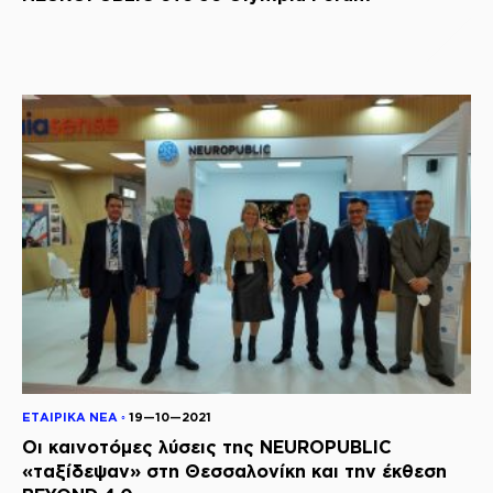
ΕΤΑΙΡΙΚΑ ΝΕΑ ◦
19—10—2021
Οι καινοτόμες λύσεις της NEUROPUBLIC
«ταξίδεψαν» στη Θεσσαλονίκη και την έκθεση